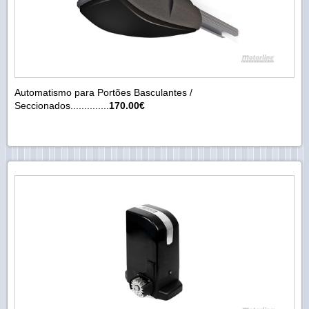
Automatismo para Portões Basculantes /
Seccionados..............
170.00€